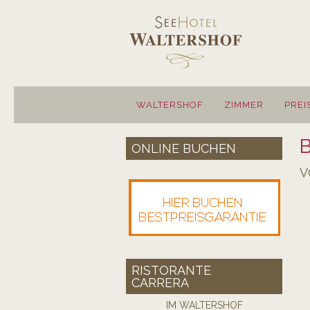
WALTERSHOF
ZIMMER
PREI
ONLINE BUCHEN
V
RISTORANTE
CARRERA
IM WALTERSHOF