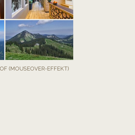
OF (MOUSEOVER-EFFEKT)