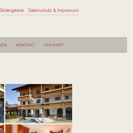
Bildergalerie
Datenschutz & Impressum
GEN
KONTAKT
ANFAHRT