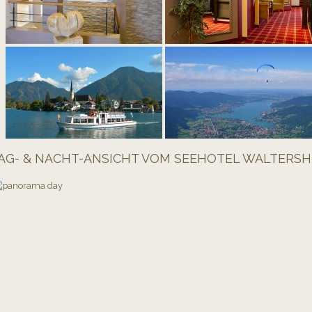
AG- & NACHT-ANSICHT VOM SEEHOTEL WALTERSH