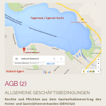
AGB (2)
ALLGEMEINE GESCHÄFTSBEDINGUNGEN
Rechte und Pflichten aus dem Gastaufnahmevertrag des
Hotel- und Gaststättenverbandes (DEHOGA)