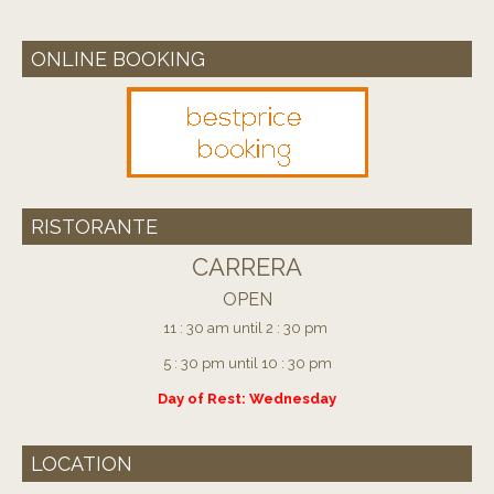
ONLINE BOOKING
RISTORANTE
CARRERA
OPEN
11 : 30 am until 2 : 30 pm
5 : 30 pm until 10 : 30 pm
Day of Rest: Wednesday
LOCATION