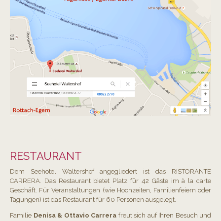
RESTAURANT
RESTAURANT
Dem Seehotel Waltershof angegliedert ist das RISTORANTE
CARRERA. Das Restaurant bietet Platz für 42 Gäste im à la carte
Geschäft. Für Veranstaltungen (wie Hochzeiten, Familienfeiern oder
Tagungen) ist das Restaurant für 60 Personen ausgelegt.
Familie
Denisa & Ottavio Carrera
freut sich auf Ihren Besuch und