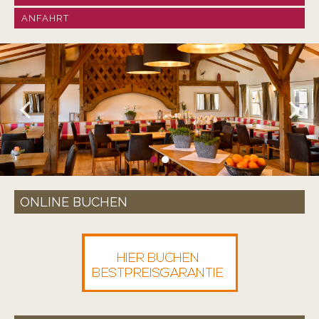
ANFAHRT
ONLINE BUCHEN